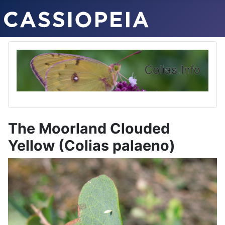
The Moorland Clouded
Yellow (Colias palaeno)